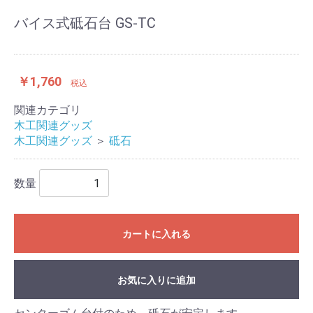
バイス式砥石台 GS-TC
￥1,760
税込
関連カテゴリ
木工関連グッズ
木工関連グッズ
＞
砥石
数量
カートに入れる
お気に入りに追加