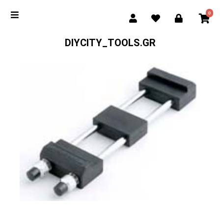
0
DIYCITY_TOOLS.GR